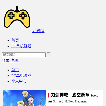
机游网
首页
PC单机游戏
登录
注册
首页
PC单机游戏
个人中心
刀剑神域：虚空断章
Sword
Art Online：Hollow Fragment