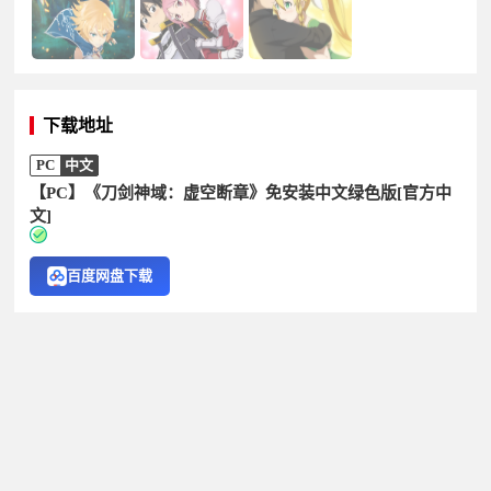
下载地址
PC
中文
【PC】《刀剑神域：虚空断章》免安装中文绿色版[官方中
文]
百度网盘下载