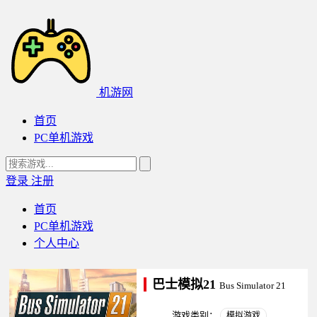
机游网
首页
PC单机游戏
登录
注册
首页
PC单机游戏
个人中心
巴士模拟21
Bus Simulator 21
游戏类别：
模拟游戏