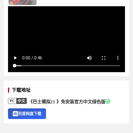
下载地址
PC
中文
《巴士模拟21 》免安装官方中文绿色版
百度网盘下载