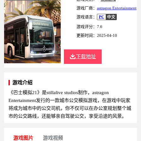
游戏厂商：
astragon Entertainment
游戏语言：
PC
中文
游戏评分：7.6
更新时间：2025-04-10
下载地址
游戏介绍
《巴士模拟21》是stillalive studios制作，astragon
Entertainment发行的一款城市公交模拟游戏，在游戏中玩家
将成为城市中的公交司机，你不仅可以在办公室规划整个城
市的公交路线，还能够亲自驾驶公交，享受沿途的风景。
游戏图片
游戏视频